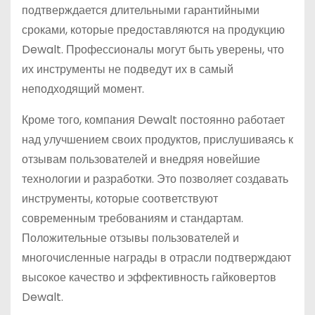
подтверждается длительными гарантийными
сроками, которые предоставляются на продукцию
Dewalt. Профессионалы могут быть уверены, что
их инструменты не подведут их в самый
неподходящий момент.
Кроме того, компания Dewalt постоянно работает
над улучшением своих продуктов, прислушиваясь к
отзывам пользователей и внедряя новейшие
технологии и разработки. Это позволяет создавать
инструменты, которые соответствуют
современным требованиям и стандартам.
Положительные отзывы пользователей и
многочисленные награды в отрасли подтверждают
высокое качество и эффективность гайковертов
Dewalt.