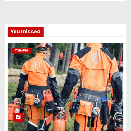
You missed
ТОВАРЫ