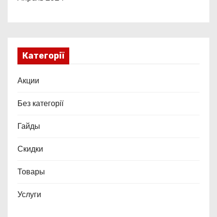
Категорії
Акции
Без категорії
Гайды
Скидки
Товары
Услуги