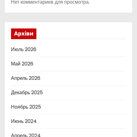
Нет комментариев для просмотра.
Архіви
Июль 2026
Май 2026
Апрель 2026
Декабрь 2025
Ноябрь 2025
Июнь 2024
Апрель 2024