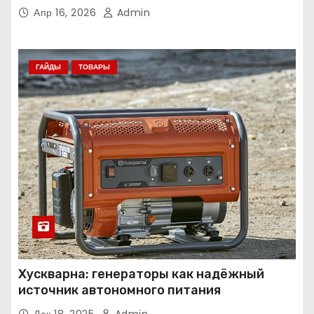
Апр 16, 2026
Admin
ГАЙДЫ
ТОВАРЫ
Хускварна: генераторы как надёжный
источник автономного питания
Дек 18, 2025
Admin