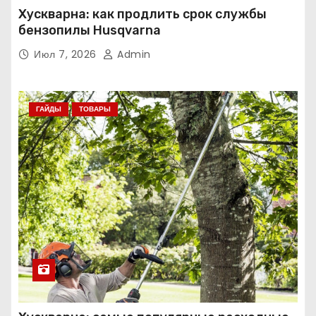
Хускварна: как продлить срок службы
бензопилы Husqvarna
Июл 7, 2026
Admin
ГАЙДЫ
ТОВАРЫ