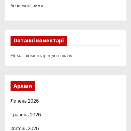
безпечної зими
Останні коментарі
Немає коментарів до показу.
Архіви
Липень 2026
Травень 2026
Квітень 2026