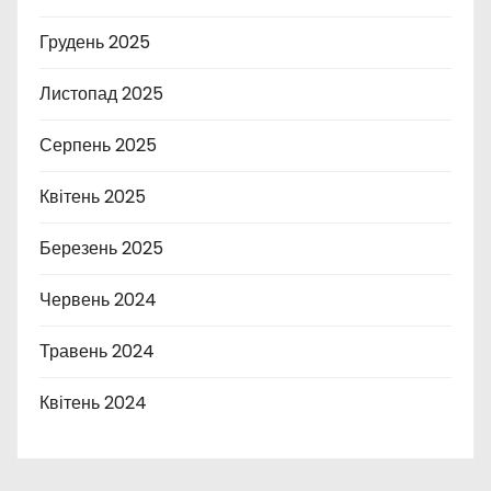
Грудень 2025
Листопад 2025
Серпень 2025
Квітень 2025
Березень 2025
Червень 2024
Травень 2024
Квітень 2024