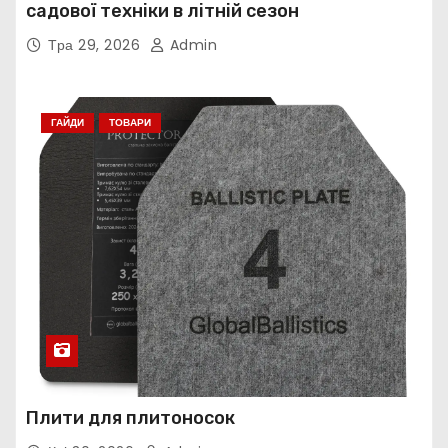
садової техніки в літній сезон
Тра 29, 2026
Admin
ГАЙДИ
ТОВАРИ
Плити для плитоносок