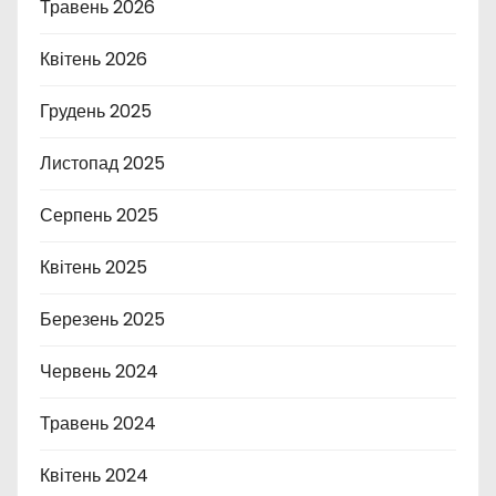
Травень 2026
Квітень 2026
Грудень 2025
Листопад 2025
Серпень 2025
Квітень 2025
Березень 2025
Червень 2024
Травень 2024
Квітень 2024