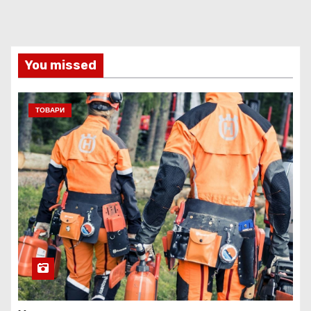
You missed
ТОВАРИ