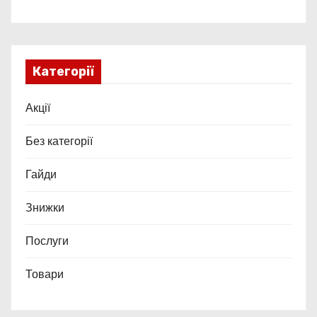
Категорії
Акції
Без категорії
Гайди
Знижки
Послуги
Товари