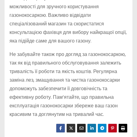
можливості для зручного користування
газонокосаркою. Важливо відвідати
спеціалізований магазин та скористатися
консультацією фахівця для вибору найкращої опції,
яка підійде саме для вашого газону.
Не забувайте також про догляд за газонокосаркою,
так як від правильного обслуговування залежить
тривалість її роботи та якість коштів. Регулярна
заміна лез, змащування та чистка газонокосарки
допоможуть забезпечити її довговічність та
ефективну роботу. Пам’ятайте, що правильна
експлуатація газонокосарки збереже ваш газон
красивим та доглянутим на тривалий час.